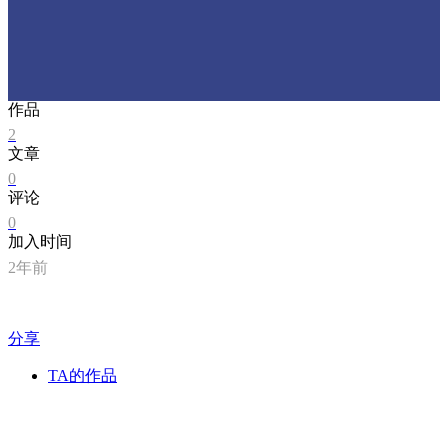
作品
2
文章
0
评论
0
加入时间
2年前
分享
TA的作品