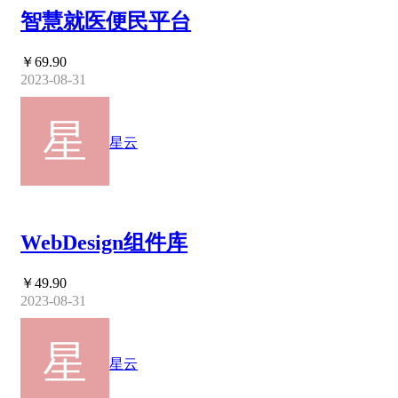
智慧就医便民平台
￥69.90
2023-08-31
星云
WebDesign组件库
￥49.90
2023-08-31
星云