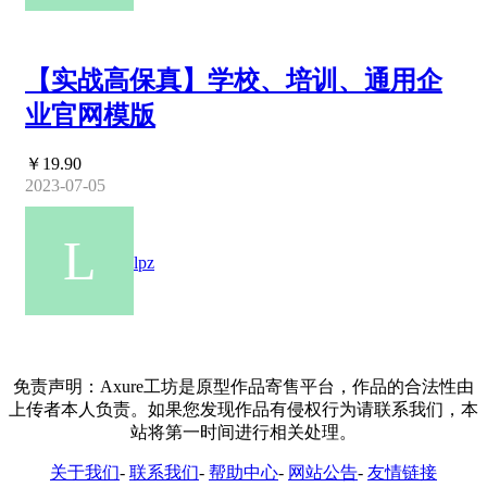
【实战高保真】学校、培训、通用企
业官网模版
￥19.90
2023-07-05
lpz
免责声明：Axure工坊是原型作品寄售平台，作品的合法性由
上传者本人负责。如果您发现作品有侵权行为请联系我们，本
站将第一时间进行相关处理。
关于我们
-
联系我们
-
帮助中心
-
网站公告
-
友情链接