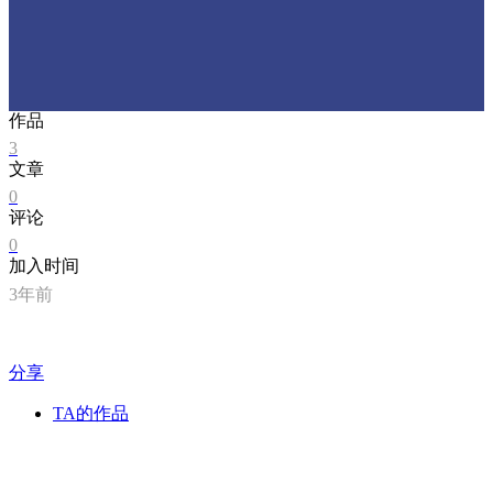
作品
3
文章
0
评论
0
加入时间
3年前
分享
TA的作品