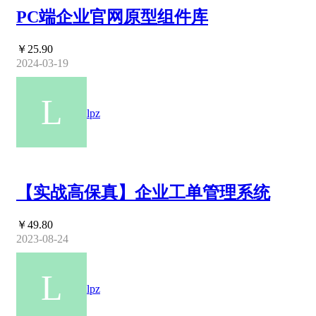
PC端企业官网原型组件库
￥25.90
2024-03-19
lpz
【实战高保真】企业工单管理系统
￥49.80
2023-08-24
lpz