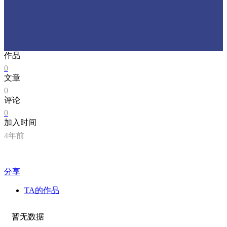
作品
0
文章
0
评论
0
加入时间
4年前
分享
TA的作品
暂无数据