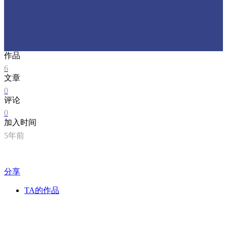
作品
6
文章
0
评论
0
加入时间
5年前
分享
TA的作品