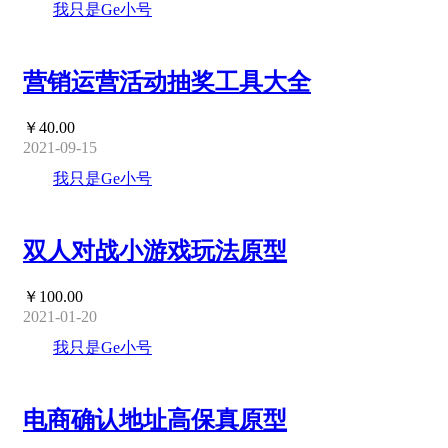
我只是Ge小号
营销运营活动抽奖工具大全
￥40.00
2021-09-15
我只是Ge小号
双人对战小游戏玩法原型
￥100.00
2021-01-20
我只是Ge小号
电商确认地址高保真原型