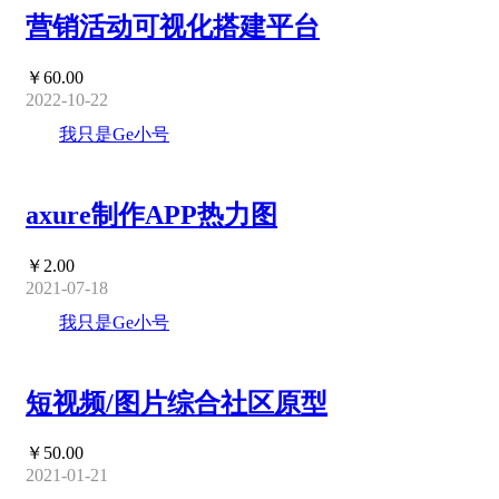
营销活动可视化搭建平台
￥60.00
2022-10-22
我只是Ge小号
axure制作APP热力图
￥2.00
2021-07-18
我只是Ge小号
短视频/图片综合社区原型
￥50.00
2021-01-21