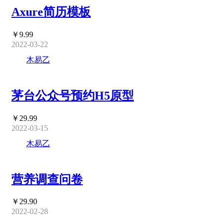
Axure简历模板
￥9.99
2022-03-22
木易乙
茅台公众号预约H5原型
￥29.99
2022-03-15
木易乙
营养调查问卷
￥29.90
2022-02-28