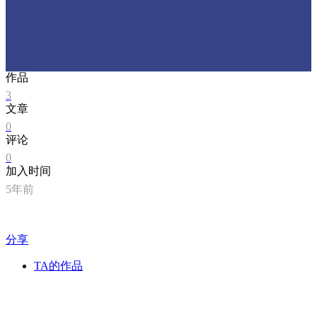
作品
3
文章
0
评论
0
加入时间
5年前
分享
TA的作品