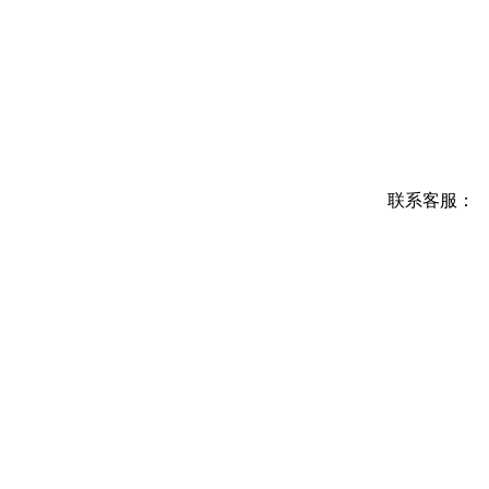
联系客服：