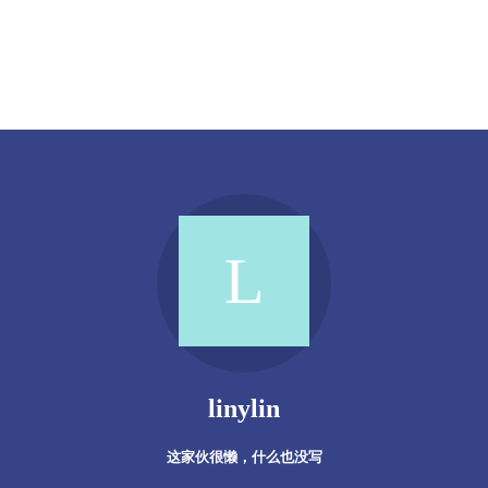
linylin
这家伙很懒，什么也没写