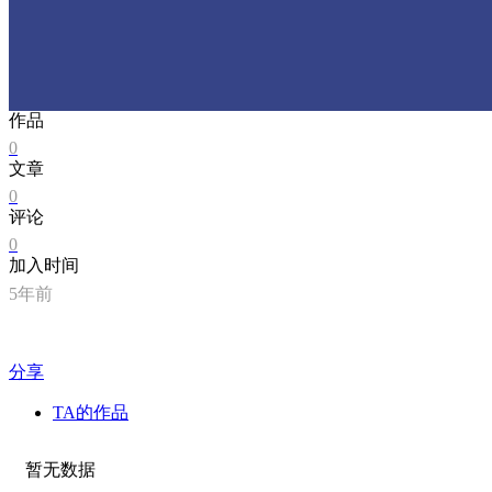
作品
0
文章
0
评论
0
加入时间
5年前
分享
TA的作品
暂无数据