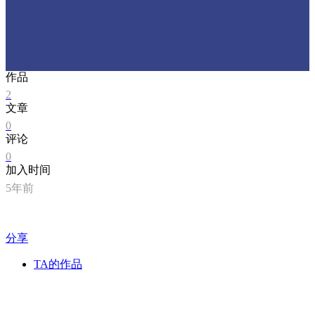
作品
2
文章
0
评论
0
加入时间
5年前
分享
TA的作品