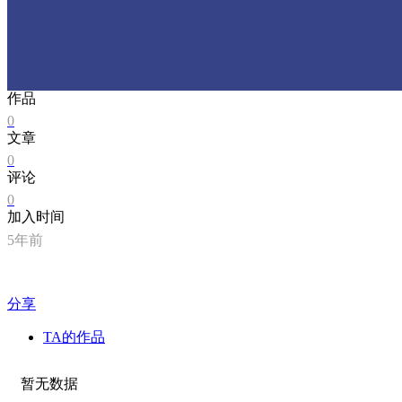
作品
0
文章
0
评论
0
加入时间
5年前
分享
TA的作品
暂无数据