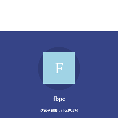
fbpc
这家伙很懒，什么也没写