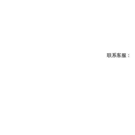
联系客服：