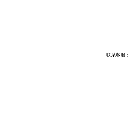
联系客服：