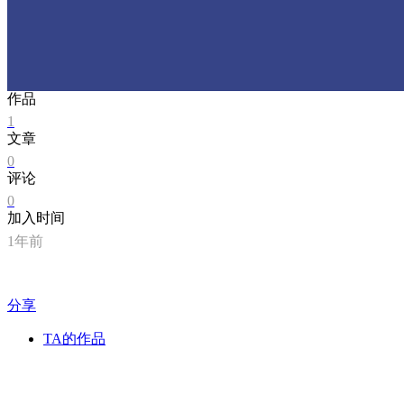
作品
1
文章
0
评论
0
加入时间
1年前
分享
TA的作品