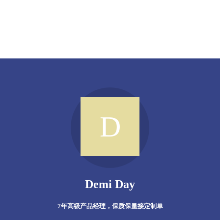
Demi Day
7年高级产品经理，保质保量接定制单