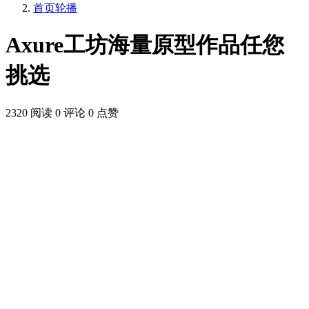
首页轮播
Axure工坊海量原型作品任您
挑选
2320 阅读
0 评论
0 点赞