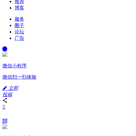
推荐
博客
服务
圈子
论坛
广告
微信小程序
微信扫一扫体验
立即
投稿