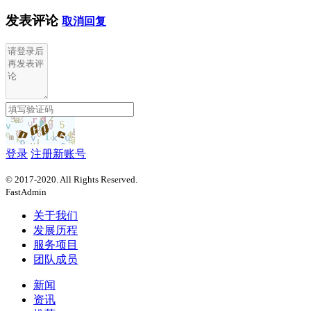
发表评论
取消回复
登录
注册新账号
© 2017-2020. All Rights Reserved.
FastAdmin
关于我们
发展历程
服务项目
团队成员
新闻
资讯