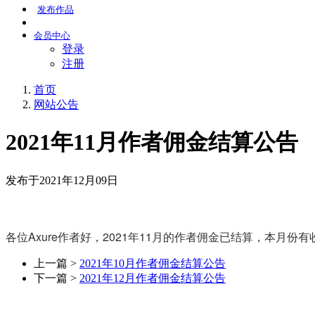
发布
作品
会员
中心
登录
注册
首页
网站公告
2021年11月作者佣金结算公告
发布于2021年12月09日
各位Axure作者好，2021年11月的作者佣金已结算，本
上一篇 >
2021年10月作者佣金结算公告
下一篇 >
2021年12月作者佣金结算公告