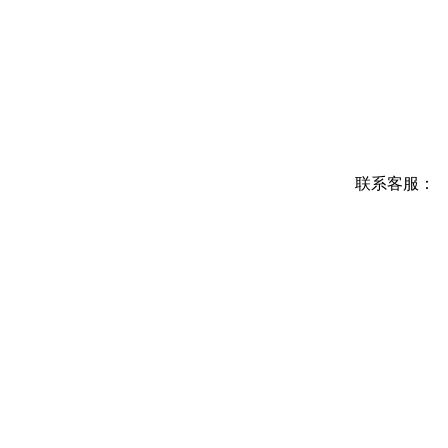
联系客服：