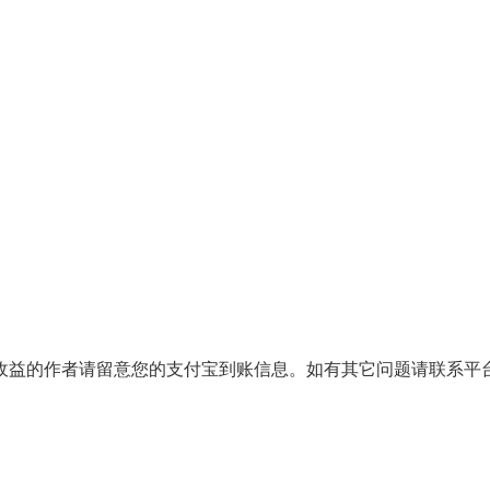
月份有收益的作者请留意您的支付宝到账信息。如有其它问题请联系平