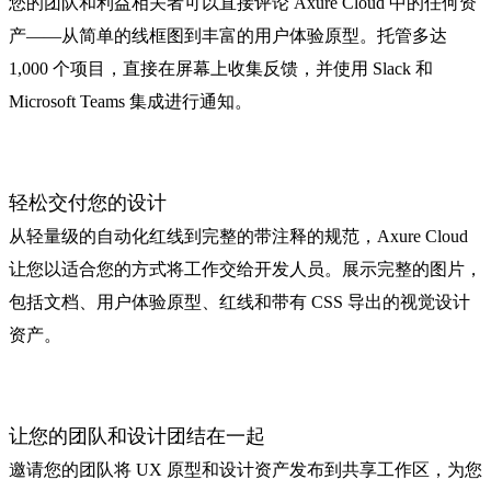
您的团队和利益相关者可以直接评论 Axure Cloud 中的任何资
产——从简单的线框图到丰富的用户体验原型。托管多达
1,000 个项目，直接在屏幕上收集反馈，并使用 Slack 和
Microsoft Teams 集成进行通知。
轻松交付您的设计
从轻量级的自动化红线到完整的带注释的规范，Axure Cloud
让您以适合您的方式将工作交给开发人员。展示完整的图片，
包括文档、用户体验原型、红线和带有 CSS 导出的视觉设计
资产。
让您的团队和设计团结在一起
邀请您的团队将 UX 原型和设计资产发布到共享工作区，为您