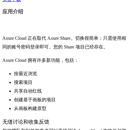
应用介绍
Axure Cloud 正在取代 Axure Share。切换很简单：只需使用相
同的账号密码登录即可。您的 Share 项目已经存在。
Axure Cloud 拥有许多新功能，包括：
按最近浏览
搜索项目
共享自动红线
创建基于画板的项目
从画板构建原型
无缝讨论和收集反馈