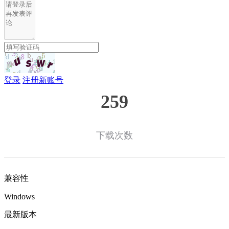
登录
注册新账号
259
下载次数
兼容性
Windows
最新版本