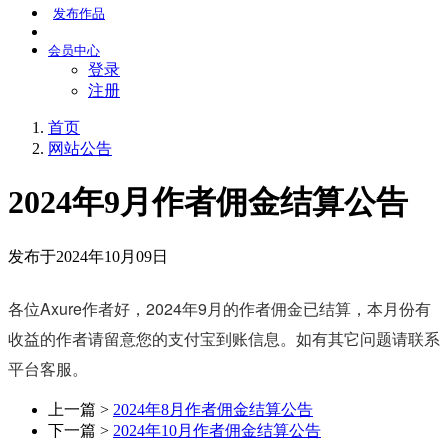
发布
作品
会员
中心
登录
注册
首页
网站公告
2024年9月作者佣金结算公告
发布于2024年10月09日
各位Axure作者好，2024年9月的作者佣金已结算，本月份有
收益的作者请留意您的支付宝到账信息。如有其它问题请联系
平台客服。
上一篇 >
2024年8月作者佣金结算公告
下一篇 >
2024年10月作者佣金结算公告