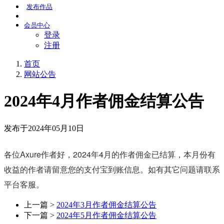
发布
作品
会员
中心
登录
注册
首页
网站公告
2024年4月作者佣金结算公告
发布于2024年05月10日
各位Axure作者好，2024年4月的作者佣金已结算，本月份有
收益的作者请留意您的支付宝到账信息。如有其它问题请联系
平台客服。
上一篇 >
2024年3月作者佣金结算公告
下一篇 >
2024年5月作者佣金结算公告